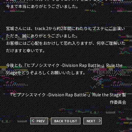
今まで本当にありがとうございました。
宮城さんには、track.2から約2年間にわたりヒプステにご出演い
ただき、誠にありがとうございました。
お客様にはご心配をおかけして恐れ入りますが、何卒ご理解いた
だけますと幸いです。
今後とも『ヒプノシスマイク -Division Rap Battle-』Rule the
Stageをどうぞよろしくお願いいたします。
『ヒプノシスマイク -Division Rap Battle-』Rule the Stage 製
作委員会
PREV
BACK TO LIST
NEXT