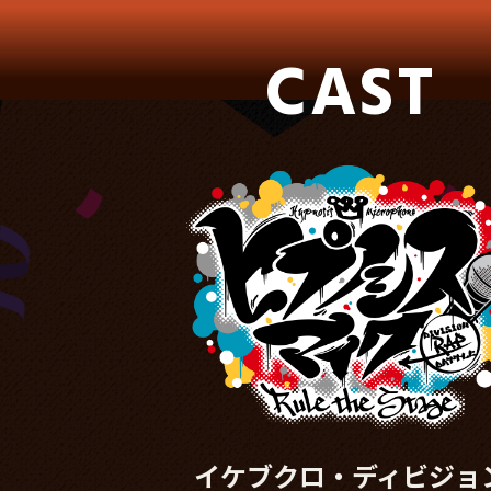
CAST
イケブクロ・ディビジョ