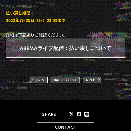
払い戻し期間：
2022年7月25日（月）23:59まで
詳細は下記よりご確認ください。
ABEMAライブ配信：払い戻しについて
PREV
BACK TO LIST
NEXT
SHARE
CONTACT