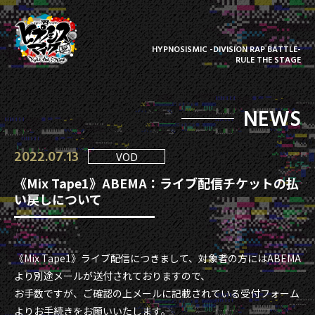
HYPNOSISMIC -DIVISION RAP BATTLE-
RULE THE STAGE
NEWS
2022.07.13
VOD
《Mix Tape1》ABEMA：ライブ配信チケットの払
い戻しについて
《Mix Tape1》ライブ配信につきまして、対象者の方にはABEMA
より別途メールが送付されておりますので、
お手数ですが、ご確認の上メールに記載されている受付フォーム
よりお手続きをお願いいたします。