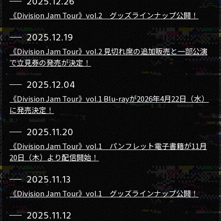
2025.12.26
《Division Jam Tour》vol.2 グッズラインナップ公開！
2025.12.19
《Division Jam Tour》vol.2 見切れ席の追加販売と一部公演
で立見券の発売が決定！
2025.12.04
《Division Jam Tour》vol.1 Blu-rayが2026年4月22日（水）
に発売決定！
2025.11.20
《Division Jam Tour》vol.1 パンフレット電子書籍が11月
20日（木）より配信開始！
2025.11.13
《Division Jam Tour》vol.1 グッズラインナップ公開！
2025.11.12