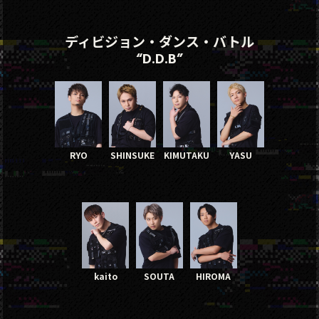
ディビジョン・ダンス・バトル
“D.D.B”
RYO
SHINSUKE
KIMUTAKU
YASU
kaito
SOUTA
HIROMA