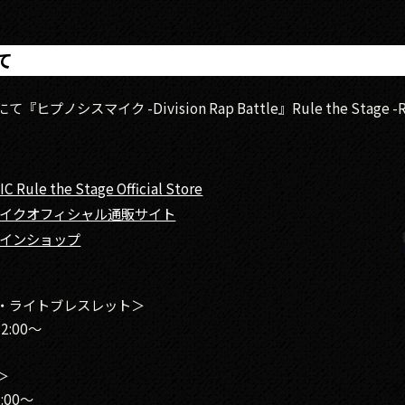
て
ヒプノシスマイク -Division Rap Battle』Rule the Stage 
 Rule the Stage Official Store
イクオフィシャル通販サイト
インショップ
・ライトブレスレット＞
2:00～
＞
:00～