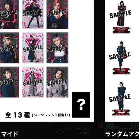
ロマイド
ランダムア