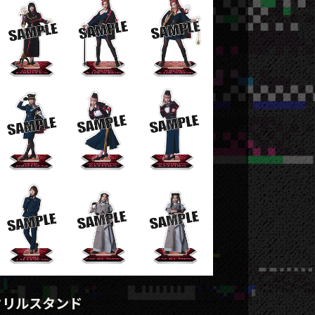
クリルスタンド