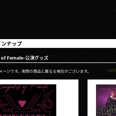
インナップ
s of Female-公演グッズ
メージです。実際の商品と異なる場合がございます。