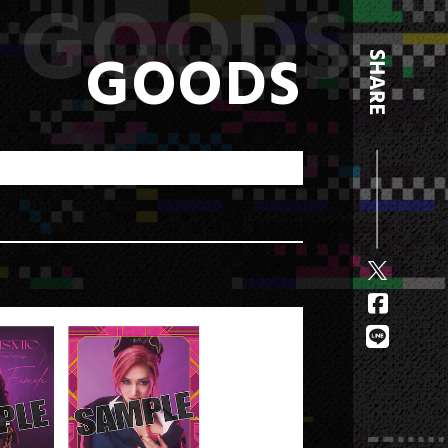
GOODS