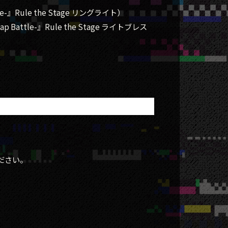
-』Rule the Stage リングライト）
attle-』Rule the Stage ライトブレス
ださい。