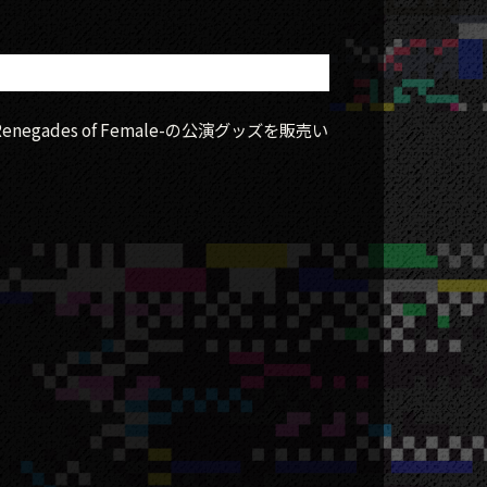
-Renegades of Female-の公演グッズを販売い