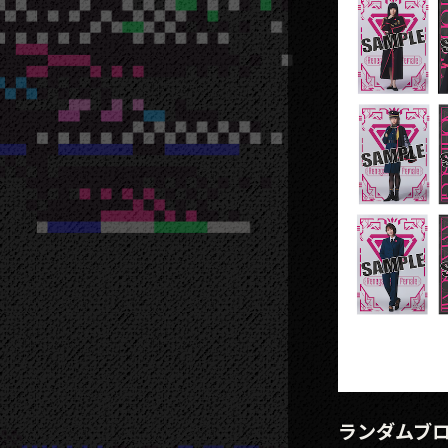
ランダムブ